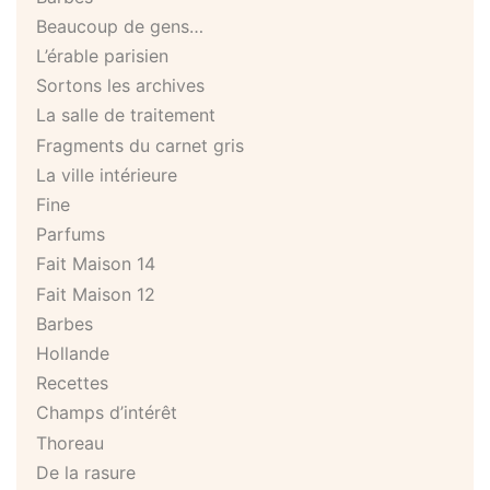
Beaucoup de gens…
L’érable parisien
Sortons les archives
La salle de traitement
Fragments du carnet gris
La ville intérieure
Fine
Parfums
Fait Maison 14
Fait Maison 12
Barbes
Hollande
Recettes
Champs d’intérêt
Thoreau
De la rasure