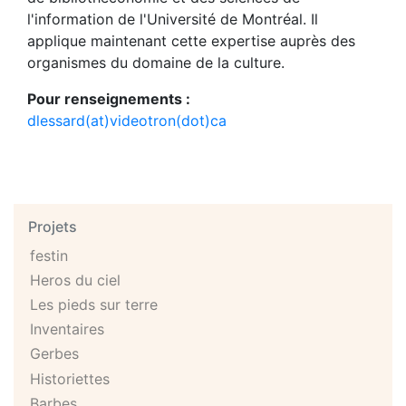
l'information de l'Université de Montréal. Il
applique maintenant cette expertise auprès des
organismes du domaine de la culture.
Pour renseignements :
dlessard(at)videotron(dot)ca
Projets
festin
Heros du ciel
Les pieds sur terre
Inventaires
Gerbes
Historiettes
Barbes