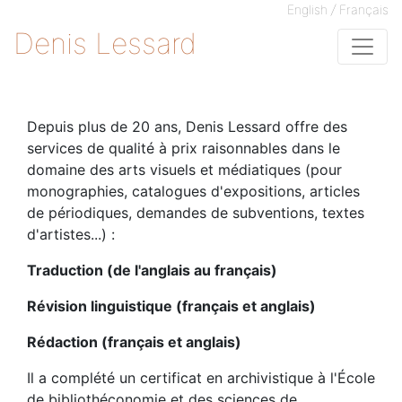
/
English
Français
Denis Lessard
Depuis plus de 20 ans, Denis Lessard offre des
services de qualité à prix raisonnables dans le
domaine des arts visuels et médiatiques (pour
monographies, catalogues d'expositions, articles
de périodiques, demandes de subventions, textes
d'artistes...) :
Traduction (de l'anglais au français)
Révision linguistique (français et anglais)
Rédaction (français et anglais)
Il a complété un certificat en archivistique à l'École
de bibliothéconomie et des sciences de