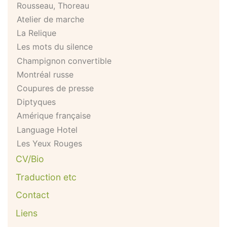
Rousseau, Thoreau
Atelier de marche
La Relique
Les mots du silence
Champignon convertible
Montréal russe
Coupures de presse
Diptyques
Amérique française
Language Hotel
Les Yeux Rouges
CV/Bio
Traduction etc
Contact
Liens