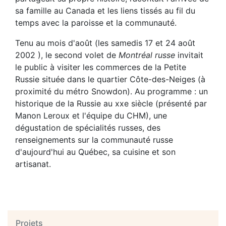
sa famille au Canada et les liens tissés au fil du
temps avec la paroisse et la communauté.
Tenu au mois d'août (les samedis 17 et 24 août
2002 ), le second volet de
Montréal russe
invitait
le public à visiter les commerces de la Petite
Russie située dans le quartier Côte-des-Neiges (à
proximité du métro Snowdon). Au programme : un
historique de la Russie au xxe siècle (présenté par
Manon Leroux et l'équipe du CHM), une
dégustation de spécialités russes, des
renseignements sur la communauté russe
d'aujourd'hui au Québec, sa cuisine et son
artisanat.
Projets