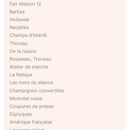
Fait Maison 12
Barbes
Hollande
Recettes
Champs d’intérêt
Thoreau
De la rasure
Rousseau, Thoreau
Atelier de marche
La Relique
Les mots du silence
Champignon convertible
Montréal russe
Coupures de presse
Diptyques
Amérique française
Language Hotel