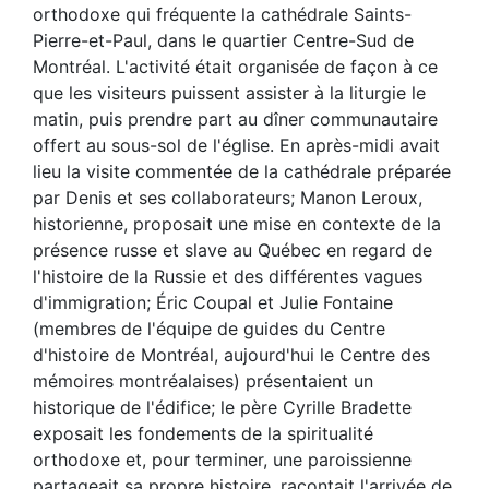
orthodoxe qui fréquente la cathédrale Saints-
Pierre-et-Paul, dans le quartier Centre-Sud de
Montréal. L'activité était organisée de façon à ce
que les visiteurs puissent assister à la liturgie le
matin, puis prendre part au dîner communautaire
offert au sous-sol de l'église. En après-midi avait
lieu la visite commentée de la cathédrale préparée
par Denis et ses collaborateurs; Manon Leroux,
historienne, proposait une mise en contexte de la
présence russe et slave au Québec en regard de
l'histoire de la Russie et des différentes vagues
d'immigration; Éric Coupal et Julie Fontaine
(membres de l'équipe de guides du Centre
d'histoire de Montréal, aujourd'hui le Centre des
mémoires montréalaises) présentaient un
historique de l'édifice; le père Cyrille Bradette
exposait les fondements de la spiritualité
orthodoxe et, pour terminer, une paroissienne
partageait sa propre histoire, racontait l'arrivée de