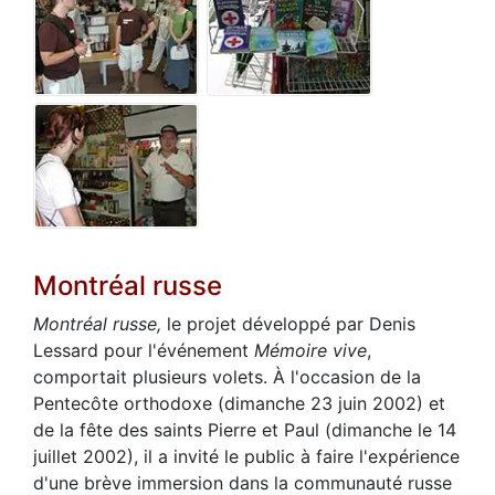
Montréal russe
Montréal russe,
le projet développé par Denis
Lessard pour l'événement
Mémoire vive
,
comportait plusieurs volets. À l'occasion de la
Pentecôte orthodoxe (dimanche 23 juin 2002) et
de la fête des saints Pierre et Paul (dimanche le 14
juillet 2002), il a invité le public à faire l'expérience
d'une brève immersion dans la communauté russe