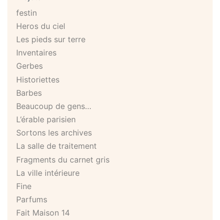
festin
Heros du ciel
Les pieds sur terre
Inventaires
Gerbes
Historiettes
Barbes
Beaucoup de gens…
L’érable parisien
Sortons les archives
La salle de traitement
Fragments du carnet gris
La ville intérieure
Fine
Parfums
Fait Maison 14