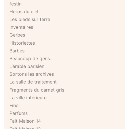
festin
Heros du ciel
Les pieds sur terre
Inventaires
Gerbes
Historiettes
Barbes
Beaucoup de gens…
L’érable parisien
Sortons les archives
La salle de traitement
Fragments du carnet gris
La ville intérieure
Fine
Parfums
Fait Maison 14
Fait Maison 12