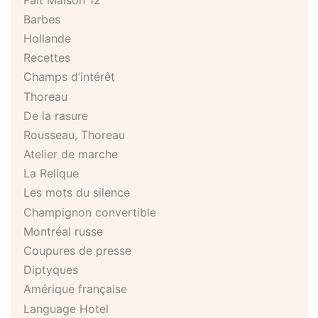
Barbes
Hollande
Recettes
Champs d’intérêt
Thoreau
De la rasure
Rousseau, Thoreau
Atelier de marche
La Relique
Les mots du silence
Champignon convertible
Montréal russe
Coupures de presse
Diptyques
Amérique française
Language Hotel