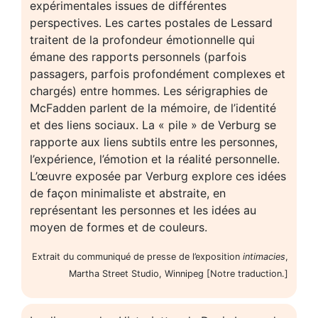
expérimentales issues de différentes
perspectives. Les cartes postales de Lessard
traitent de la profondeur émotionnelle qui
émane des rapports personnels (parfois
passagers, parfois profondément complexes et
chargés) entre hommes. Les sérigraphies de
McFadden parlent de la mémoire, de l’identité
et des liens sociaux. La « pile » de Verburg se
rapporte aux liens subtils entre les personnes,
l’expérience, l’émotion et la réalité personnelle.
L’œuvre exposée par Verburg explore ces idées
de façon minimaliste et abstraite, en
représentant les personnes et les idées au
moyen de formes et de couleurs.
Extrait du communiqué de presse de l’exposition
intimacies
,
Martha Street Studio, Winnipeg [Notre traduction.]