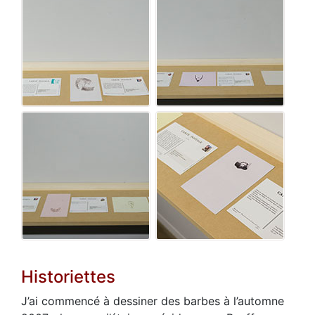
Historiettes
J’ai commencé à dessiner des barbes à l’automne