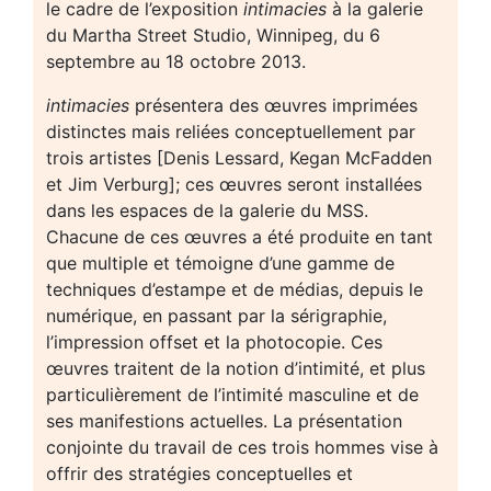
le cadre de l’exposition
intimacies
à la galerie
du Martha Street Studio, Winnipeg, du 6
septembre au 18 octobre 2013.
intimacies
présentera des œuvres imprimées
distinctes mais reliées conceptuellement par
trois artistes [Denis Lessard, Kegan McFadden
et Jim Verburg]; ces œuvres seront installées
dans les espaces de la galerie du MSS.
Chacune de ces œuvres a été produite en tant
que multiple et témoigne d’une gamme de
techniques d’estampe et de médias, depuis le
numérique, en passant par la sérigraphie,
l’impression offset et la photocopie. Ces
œuvres traitent de la notion d’intimité, et plus
particulièrement de l’intimité masculine et de
ses manifestions actuelles. La présentation
conjointe du travail de ces trois hommes vise à
offrir des stratégies conceptuelles et