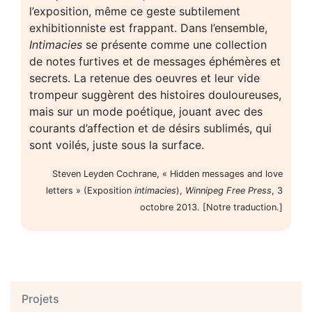
l’exposition, même ce geste subtilement
exhibitionniste est frappant. Dans l’ensemble,
Intimacies
se présente comme une collection
de notes furtives et de messages éphémères et
secrets. La retenue des oeuvres et leur vide
trompeur suggèrent des histoires douloureuses,
mais sur un mode poétique, jouant avec des
courants d’affection et de désirs sublimés, qui
sont voilés, juste sous la surface.
Steven Leyden Cochrane, « Hidden messages and love
letters » (Exposition
intimacies
),
Winnipeg Free Press
, 3
octobre 2013. [Notre traduction.]
Projets