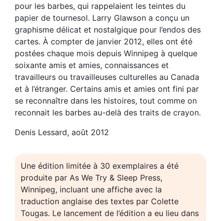
pour les barbes, qui rappelaient les teintes du
papier de tournesol. Larry Glawson a conçu un
graphisme délicat et nostalgique pour l’endos des
cartes. À compter de janvier 2012, elles ont été
postées chaque mois depuis Winnipeg à quelque
soixante amis et amies, connaissances et
travailleurs ou travailleuses culturelles au Canada
et à l’étranger. Certains amis et amies ont fini par
se reconnaître dans les histoires, tout comme on
reconnait les barbes au-delà des traits de crayon.
Denis Lessard, août 2012
Une édition limitée à 30 exemplaires a été
produite par As We Try & Sleep Press,
Winnipeg, incluant une affiche avec la
traduction anglaise des textes par Colette
Tougas. Le lancement de l’édition a eu lieu dans