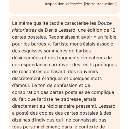
l’exposition
intimacies
.[Notre traduction.]
La même qualité tactile caractérise les
Douze
historiettes
de Denis Lessard, une édition de 12
cartes postales. Reconnaissant avoir « un faible
pour les barbes », l’artiste montréalais associe
des esquisses sommaires de barbes
désincarnées et des fragments évocateurs de
correspondance narrative : des récits poétiques
de rencontres de hasard, des souvenirs
discrètement érotiques et quelques mots
d’amour. Le ton de confession et de
conspiration des cartes postales se complique
du fait que l’artiste ne s’adresse jamais
directement au récipiendaire pressenti. Lessard
a posté des copies des cartes postales à des
dizaines d’individus qu’il ne connaissait pas
tous personnellement; dans le contexte de