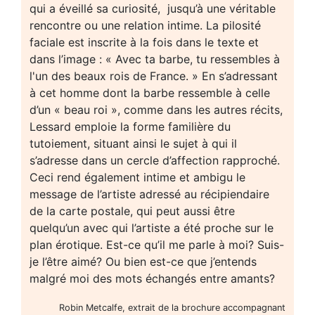
qui a éveillé sa curiosité, jusqu’à une véritable
rencontre ou une relation intime. La pilosité
faciale est inscrite à la fois dans le texte et
dans l’image : « Avec ta barbe, tu ressembles à
l'un des beaux rois de France. » En s’adressant
à cet homme dont la barbe ressemble à celle
d’un « beau roi », comme dans les autres récits,
Lessard emploie la forme familière du
tutoiement, situant ainsi le sujet à qui il
s’adresse dans un cercle d’affection rapproché.
Ceci rend également intime et ambigu le
message de l’artiste adressé au récipiendaire
de la carte postale, qui peut aussi être
quelqu’un avec qui l’artiste a été proche sur le
plan érotique. Est-ce qu’il me parle à moi? Suis-
je l’être aimé? Ou bien est-ce que j’entends
malgré moi des mots échangés entre amants?
Robin Metcalfe, extrait de la brochure accompagnant